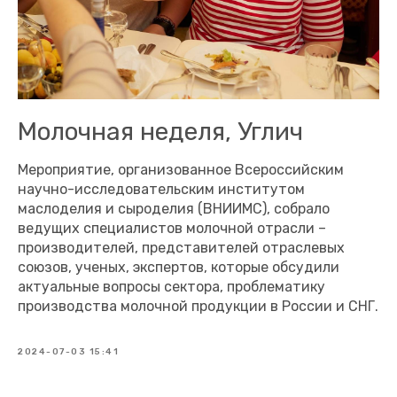
Молочная неделя, Углич
Мероприятие, организованное Всероссийским
научно-исследовательским институтом
маслоделия и сыроделия (ВНИИМС), собрало
ведущих специалистов молочной отрасли –
производителей, представителей отраслевых
союзов, ученых, экспертов, которые обсудили
актуальные вопросы сектора, проблематику
производства молочной продукции в России и СНГ.
2024-07-03 15:41