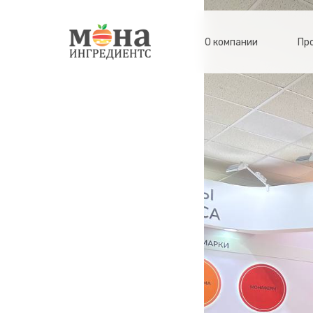
О компании
Пр