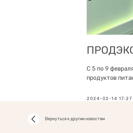
ПРОДЭКС
С 5 по 9 феврал
продуктов пита
2024-02-14 17:27
Вернуться к другим новостям