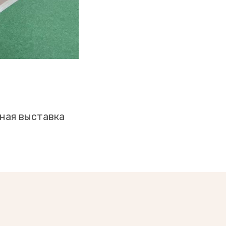
дная выставка