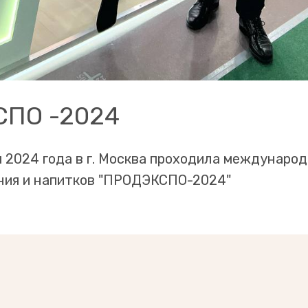
ПО -2024
я 2024 года в г. Москва проходила междунаро
ния и напитков "ПРОДЭКСПО-2024"